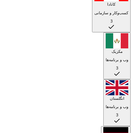
کانادا
کسب‌وکار و سازمانی
3
مکزیک
وب و برنامه‌ها
3
انگلستان
وب و برنامه‌ها
3