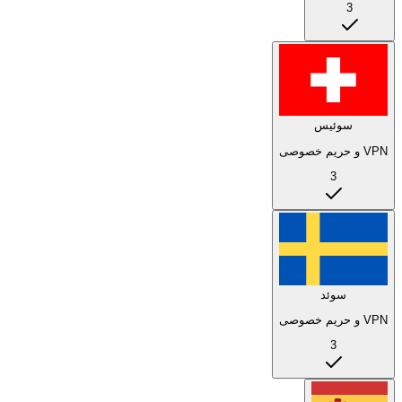
3
سوئیس
VPN و حریم خصوصی
3
سوئد
VPN و حریم خصوصی
3