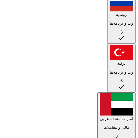
روسیه
وب و برنامه‌ها
3
ترکیه
وب و برنامه‌ها
3
امارات متحده عربی
مالی و معاملات
3