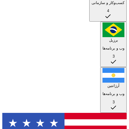
کسب‌وکار و سازمانی
4
برزیل
وب و برنامه‌ها
3
آرژانتین
وب و برنامه‌ها
3