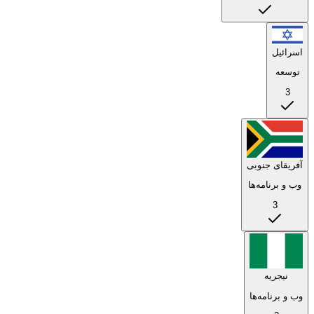
اسرائیل
توسعه
3
آفریقای جنوبی
وب و برنامه‌ها
3
نیجریه
وب و برنامه‌ها