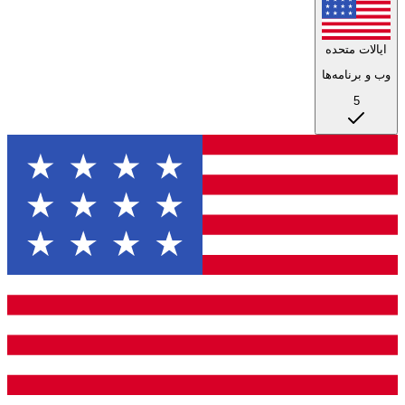
ایالات متحده
وب و برنامه‌ها
5