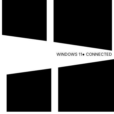
WINDOWS 11
● CONNECTED