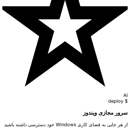
AI
$ deploy
سرور مجازی ویندوز
از هر جایی به فضای کاری Windows خود دسترسی داشته باشید