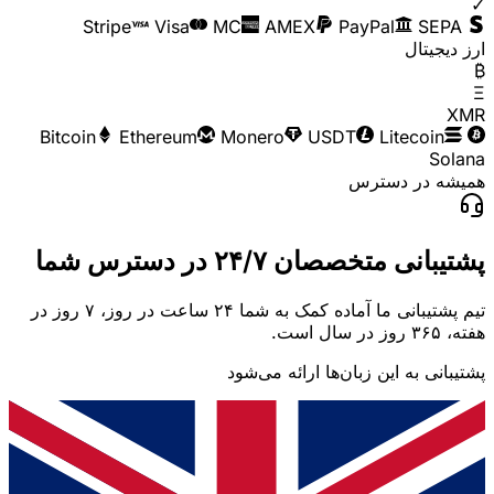
✓
Visa
MC
AMEX
PayPal
SEPA
Stripe
ارز دیجیتال
₿
Ξ
XMR
Ethereum
Monero
USDT
Litecoin
Bitcoin
Solana
همیشه در دسترس
پشتیبانی متخصصان ۲۴/۷ در دسترس شما
تیم پشتیبانی ما آماده کمک به شما ۲۴ ساعت در روز، ۷ روز در
هفته، ۳۶۵ روز در سال است.
پشتیبانی به این زبان‌ها ارائه می‌شود