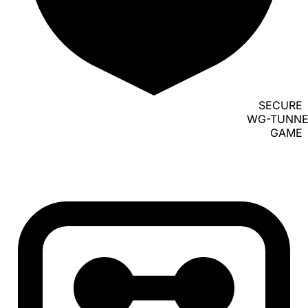
SECURE
WG-TUNNE
GAME