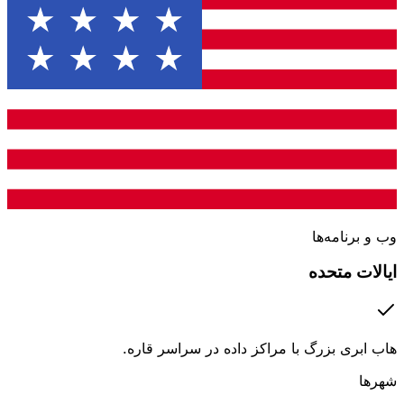
وب و برنامه‌ها
ایالات متحده
هاب ابری بزرگ با مراکز داده در سراسر قاره.
شهرها