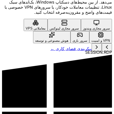
می‌دهد. از بین محیط‌های دسکتاپ Windows، بک‌اندهای سبک
Linux، تنظیمات معاملات خودکار، یا سرورهای VPN خصوصی با
قیمت‌های واضح و مقرون‌به‌صرفه انتخاب کنید.
سرور مجازی ویندوز
سرور مجازی لینوکس
معاملاتی VPS
VPN و امنیت
سرور بازی
هوش مصنوعی و توسعه
پیکربندی فضای کاری ←
SESSION.RDP