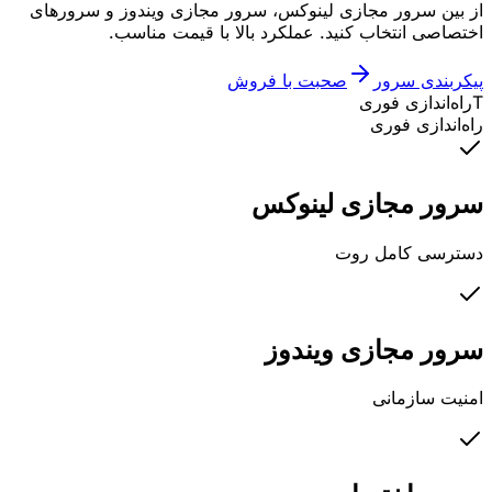
از بین سرور مجازی لینوکس، سرور مجازی ویندوز و سرورهای
اختصاصی انتخاب کنید. عملکرد بالا با قیمت مناسب.
پیکربندی سرور
صحبت با فروش
T
راه‌اندازی فوری
راه‌اندازی فوری
سرور مجازی لینوکس
دسترسی کامل روت
سرور مجازی ویندوز
امنیت سازمانی