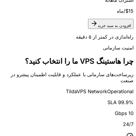
$15
/ماه
افزودن به سبد خرید
راه‌اندازی در کمتر از ۵ دقیقه
امنیت سازمانی
چرا هاستینگ VPS ما را انتخاب کنید؟
زیرساخت‌های سازمانی با عملکرد و قابلیت اطمینان پیشرو در
صنعت
TildaVPS Network
Operational
99.9% SLA
10 Gbps
24/7