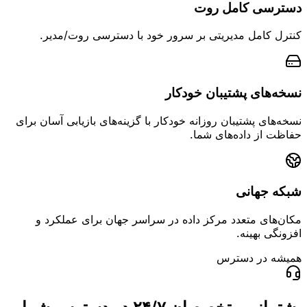
دسترسی کامل روت
کنترل کامل مدیریتی بر سرور خود با دسترسی روت/مدیر.
نسخه‌های پشتیبان خودکار
نسخه‌های پشتیبان روزانه خودکار با گزینه‌های بازیابی آسان برای
حفاظت از داده‌های شما.
شبکه جهانی
مکان‌های متعدد مرکز داده در سراسر جهان برای عملکرد و
افزونگی بهینه.
همیشه در دسترس