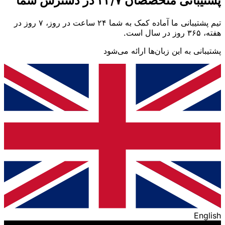
پشتیبانی متخصصان ۲۴/۷ در دسترس شما
تیم پشتیبانی ما آماده کمک به شما ۲۴ ساعت در روز، ۷ روز در
هفته، ۳۶۵ روز در سال است.
پشتیبانی به این زبان‌ها ارائه می‌شود
English