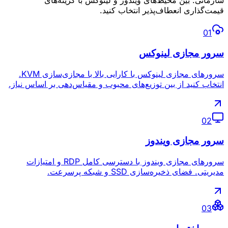
سازمانی. بین محیط‌های ویندوز و لینوکس با گزینه‌های
قیمت‌گذاری انعطاف‌پذیر انتخاب کنید.
0
1
سرور مجازی لینوکس
سرورهای مجازی لینوکس با کارایی بالا با مجازی‌سازی KVM.
انتخاب کنید از بین توزیع‌های محبوب و مقیاس‌دهی بر اساس نیاز.
0
2
سرور مجازی ویندوز
سرورهای مجازی ویندوز با دسترسی کامل RDP و امتیازات
مدیریتی. فضای ذخیره‌سازی SSD و شبکه پرسرعت.
0
3