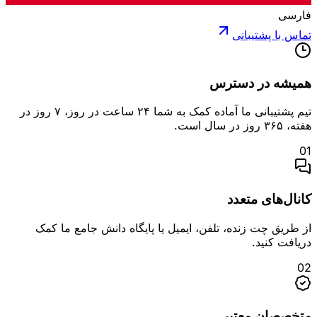
فارسی
تماس با پشتیبانی
همیشه در دسترس
تیم پشتیبانی ما آماده کمک به شما ۲۴ ساعت در روز، ۷ روز در
هفته، ۳۶۵ روز در سال است.
0
1
کانال‌های متعدد
از طریق چت زنده، تلفن، ایمیل یا پایگاه دانش جامع ما کمک
دریافت کنید.
0
2
متخصصان معتبر