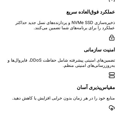
عملکرد فوق‌العاده سریع
ذخیره‌سازی NVMe SSD و پردازنده‌های نسل جدید حداکثر
عملکرد را برای برنامه‌های شما تضمین می‌کنند.
امنیت سازمانی
تضمین‌های امنیتی پیشرفته شامل حفاظت DDoS، فایروال‌ها و
به‌روزرسانی‌های امنیتی منظم.
مقیاس‌پذیری آسان
منابع خود را در هر زمان بدون خرابی افزایش یا کاهش دهید.