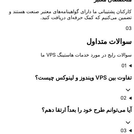
کارکنان پشتیبانی ما دارای گواهینامه‌های معتبر صنعت هستند و
تضمین می‌کنیم که کمک حرفه‌ای دریافت کنید.
0
3
سوالات متداول
سوالات رایج در مورد خدمات هاستینگ VPS ما
01
تفاوت بین VPS ویندوز و لینوکس چیست؟
02
آیا می‌توانم طرح خود را بعداً ارتقا دهم؟
03