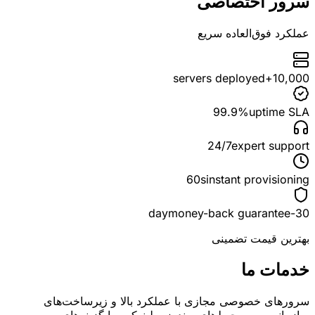
سرور اختصاصی
عملکرد فوق‌العاده سریع
servers deployed
10,000+
99.9%
uptime SLA
24/7
expert support
60s
instant provisioning
money-back guarantee
30-day
بهترین قیمت تضمینی
خدمات ما
سرورهای خصوصی مجازی با عملکرد بالا و زیرساخت‌های