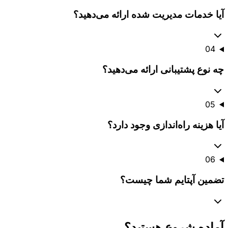
آیا خدمات مدیریت شده ارائه می‌دهید؟
04
چه نوع پشتیبانی ارائه می‌دهید؟
05
آیا هزینه راه‌اندازی وجود دارد؟
06
تضمین آپتایم شما چیست؟
آماده شروع هستید؟