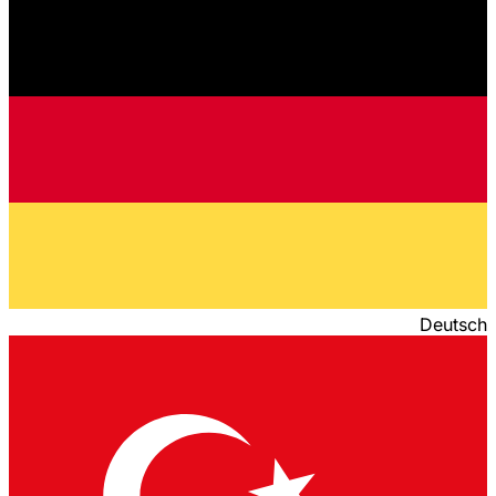
Deutsch