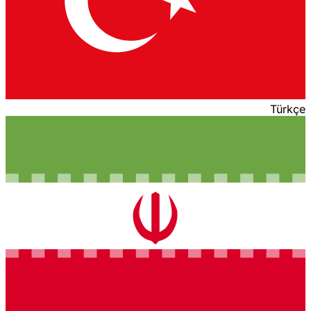
Türkçe