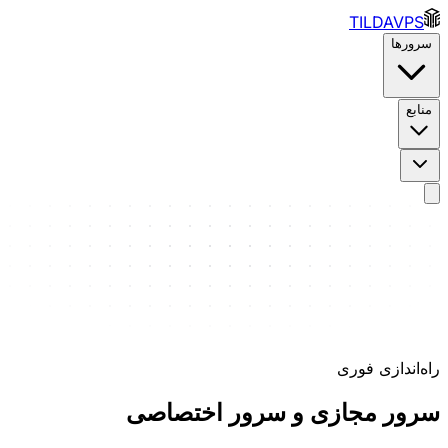
TILDAVPS
سرورها
منابع
راه‌اندازی فوری
سرور مجازی و سرور اختصاصی