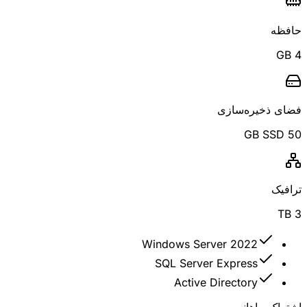
حافظه
4 GB
فضای ذخیره‌سازی
50 GB SSD
ترافیک
3 TB
Windows Server 2022
SQL Server Express
Active Directory
اشتراک ماهانه