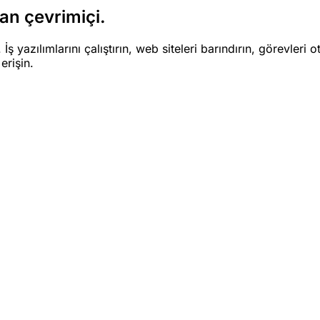
man çevrimiçi.
 yazılımlarını çalıştırın, web siteleri barındırın, görevleri
erişin.