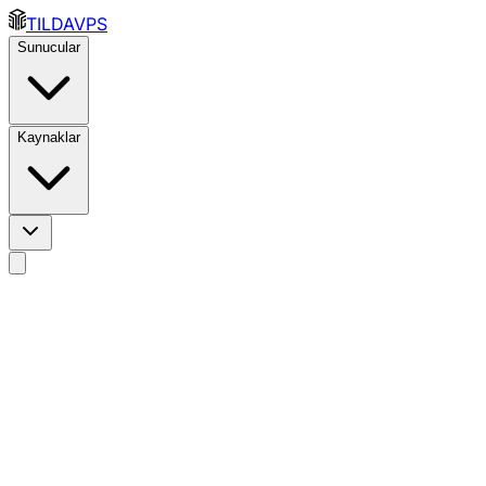
TILDAVPS
Sunucular
Kaynaklar