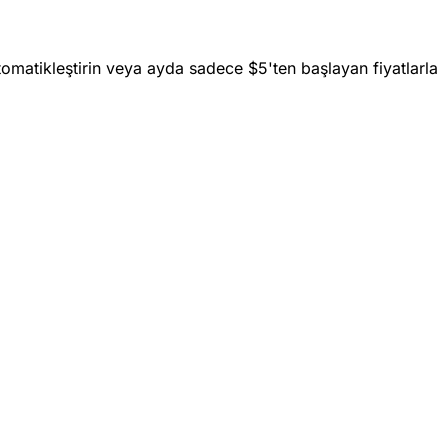
 otomatikleştirin veya ayda sadece $5'ten başlayan fiyatlarla