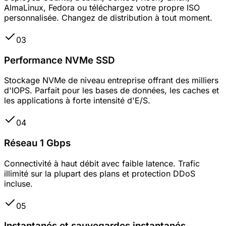
AlmaLinux, Fedora ou téléchargez votre propre ISO
personnalisée. Changez de distribution à tout moment.
03
Performance NVMe SSD
Stockage NVMe de niveau entreprise offrant des milliers
d'IOPS. Parfait pour les bases de données, les caches et
les applications à forte intensité d'E/S.
04
Réseau 1 Gbps
Connectivité à haut débit avec faible latence. Trafic
illimité sur la plupart des plans et protection DDoS
incluse.
05
Instantanés et sauvegardes instantanés