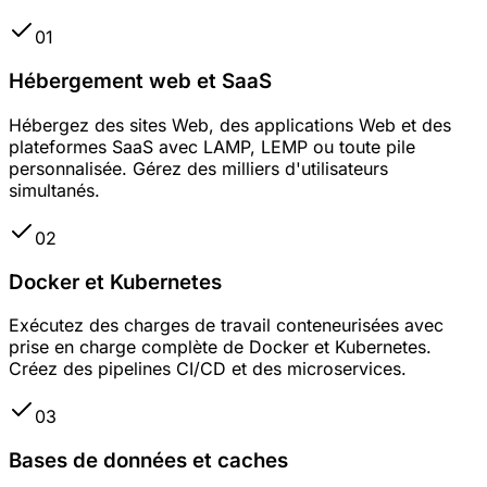
01
Hébergement web et SaaS
Hébergez des sites Web, des applications Web et des
plateformes SaaS avec LAMP, LEMP ou toute pile
personnalisée. Gérez des milliers d'utilisateurs
simultanés.
02
Docker et Kubernetes
Exécutez des charges de travail conteneurisées avec
prise en charge complète de Docker et Kubernetes.
Créez des pipelines CI/CD et des microservices.
03
Bases de données et caches