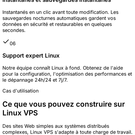
Instantanés en un clic avant toute modification. Les
sauvegardes nocturnes automatiques gardent vos
données en sécurité et restaurables en quelques
secondes.
06
Support expert Linux
Notre équipe connaît Linux à fond. Obtenez de l'aide
pour la configuration, l'optimisation des performances et
le dépannage 24h/24 et 7j/7.
Cas d'utilisation
Ce que vous pouvez construire sur
Linux VPS
Des sites Web simples aux systèmes distribués
complexes, Linux VPS s'adapte à toute charge de travail.