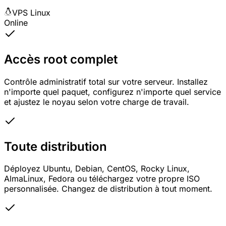
VPS Linux
Online
Accès root complet
Contrôle administratif total sur votre serveur. Installez
n'importe quel paquet, configurez n'importe quel service
et ajustez le noyau selon votre charge de travail.
Toute distribution
Déployez Ubuntu, Debian, CentOS, Rocky Linux,
AlmaLinux, Fedora ou téléchargez votre propre ISO
personnalisée. Changez de distribution à tout moment.