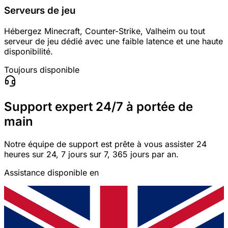
Serveurs de jeu
Hébergez Minecraft, Counter-Strike, Valheim ou tout
serveur de jeu dédié avec une faible latence et une haute
disponibilité.
Toujours disponible
Support expert 24/7 à portée de
main
Notre équipe de support est prête à vous assister 24
heures sur 24, 7 jours sur 7, 365 jours par an.
Assistance disponible en