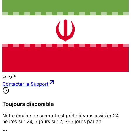
فارسی
Contacter le Support
Toujours disponible
Notre équipe de support est prête à vous assister 24
heures sur 24, 7 jours sur 7, 365 jours par an.