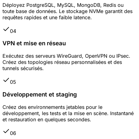
Déployez PostgreSQL, MySQL, MongoDB, Redis ou
toute base de données. Le stockage NVMe garantit des
requêtes rapides et une faible latence.
04
VPN et mise en réseau
Exécutez des serveurs WireGuard, OpenVPN ou IPsec.
Créez des topologies réseau personnalisées et des
tunnels sécurisés.
05
Développement et staging
Créez des environnements jetables pour le
développement, les tests et la mise en scène. Instantané
et restauration en quelques secondes.
06