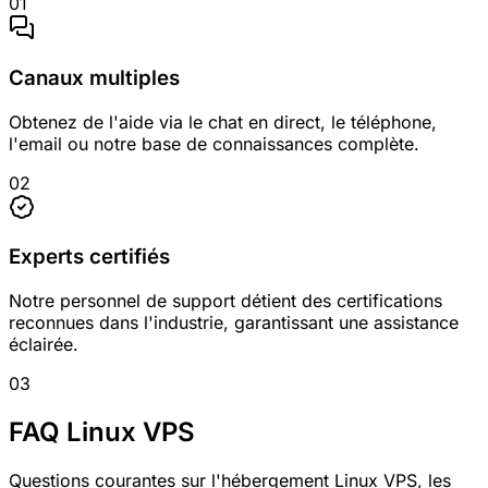
0
1
Canaux multiples
Obtenez de l'aide via le chat en direct, le téléphone,
l'email ou notre base de connaissances complète.
0
2
Experts certifiés
Notre personnel de support détient des certifications
reconnues dans l'industrie, garantissant une assistance
éclairée.
0
3
FAQ Linux VPS
Questions courantes sur l'hébergement Linux VPS, les