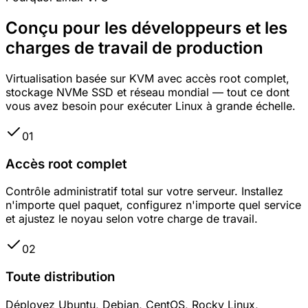
Conçu pour les développeurs et les
charges de travail de production
Virtualisation basée sur KVM avec accès root complet,
stockage NVMe SSD et réseau mondial — tout ce dont
vous avez besoin pour exécuter Linux à grande échelle.
01
Accès root complet
Contrôle administratif total sur votre serveur. Installez
n'importe quel paquet, configurez n'importe quel service
et ajustez le noyau selon votre charge de travail.
02
Toute distribution
Déployez Ubuntu, Debian, CentOS, Rocky Linux,