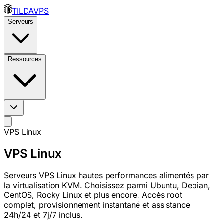
TILDAVPS
Serveurs
Ressources
VPS Linux
VPS Linux
Serveurs VPS Linux hautes performances alimentés par
la virtualisation KVM. Choisissez parmi Ubuntu, Debian,
CentOS, Rocky Linux et plus encore. Accès root
complet, provisionnement instantané et assistance
24h/24 et 7j/7 inclus.