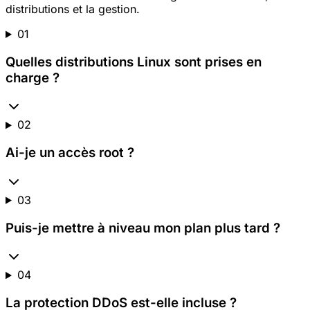
distributions et la gestion.
01
Quelles distributions Linux sont prises en
charge ?
02
Ai-je un accès root ?
03
Puis-je mettre à niveau mon plan plus tard ?
04
La protection DDoS est-elle incluse ?