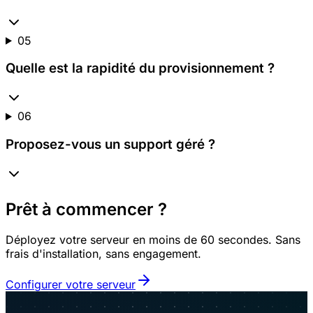
05
Quelle est la rapidité du provisionnement ?
06
Proposez-vous un support géré ?
Prêt à commencer ?
Déployez votre serveur en moins de 60 secondes. Sans
frais d'installation, sans engagement.
Configurer votre serveur